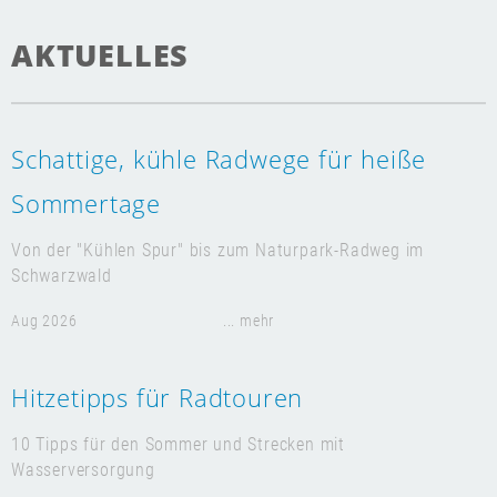
AKTUELLES
Schattige, kühle Radwege für heiße
Sommertage
Von der "Kühlen Spur" bis zum Naturpark-Radweg im
Schwarzwald
Aug 2026
... mehr
Hitzetipps für Radtouren
10 Tipps für den Sommer und Strecken mit
Wasserversorgung