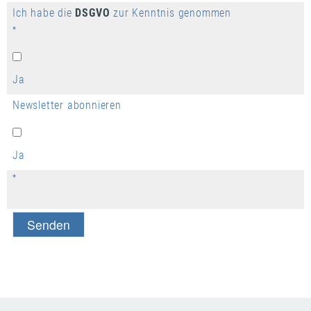
Ich habe die
DSGVO
zur Kenntnis genommen
*
Ja
Newsletter abonnieren
Ja
*